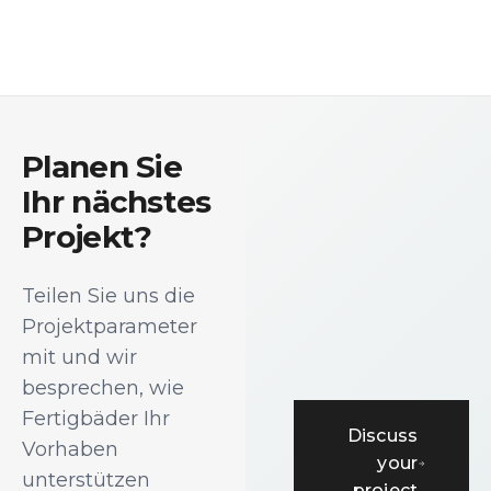
Planen Sie
Ihr nächstes
Projekt?
Teilen Sie uns die
Projektparameter
mit und wir
besprechen, wie
Fertigbäder Ihr
Discuss
Vorhaben
your
unterstützen
project