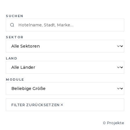
SUCHEN
SEKTOR
LAND
MODULE
FILTER ZURÜCKSETZEN
0 Projekte