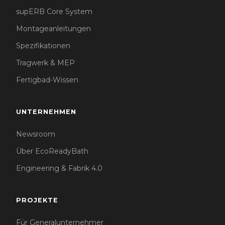
supERB Core System
Montageanleitungen
Spezifikationen
Tragwerk & MEP
Fertigbad-Wissen
UNTERNEHMEN
Newsroom
Über EcoReadyBath
Engineering & Fabrik 4.0
PROJEKTE
Für Generalunternehmer