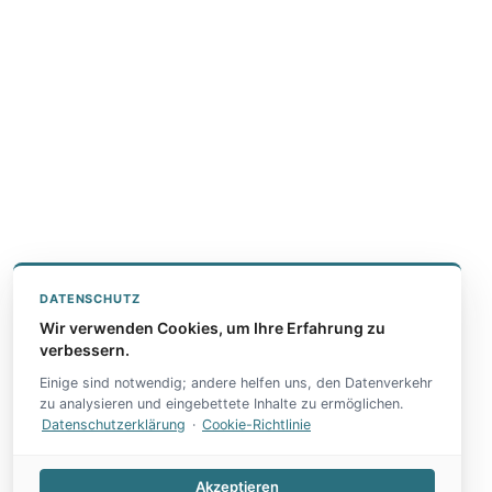
DATENSCHUTZ
Wir verwenden Cookies, um Ihre Erfahrung zu
verbessern.
Einige sind notwendig; andere helfen uns, den Datenverkehr
zu analysieren und eingebettete Inhalte zu ermöglichen.
Datenschutzerklärung
·
Cookie-Richtlinie
Akzeptieren