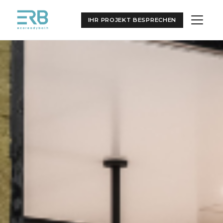
IHR PROJEKT BESPRECHEN