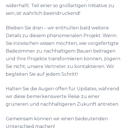
widerhallt. Teil einer so großartigen Initiative zu
sein, ist wahrlich beeindruckend!
Bleiben Sie dran – wir enthüllen bald weitere
Details zu diesem phänomenalen Projekt. Wenn
Sie inzwischen wissen möchten, wie vorgefertigte
Badezimmer zu nachhaltigem Bauen beitragen
und Ihre Projekte transformieren können, zögern
Sie nicht, unsere Vertreter zu kontaktieren. Wir
begleiten Sie auf jedem Schritt!
Halten Sie die Augen offen für Updates, während
wir diese bemerkenswerte Reise zu einer
grüneren und nachhaltigeren Zukunft antreten.
Gemeinsam können wir einen bedeutenden
Unterschied machen!