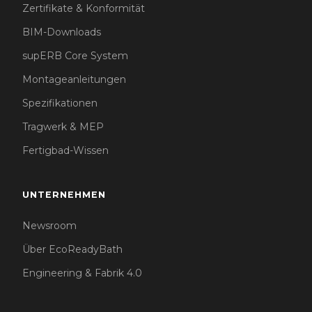
Zertifikate & Konformität
BIM-Downloads
supERB Core System
Montageanleitungen
Spezifikationen
Tragwerk & MEP
Fertigbad-Wissen
UNTERNEHMEN
Newsroom
Über EcoReadyBath
Engineering & Fabrik 4.0