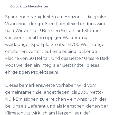
← Zurück zu Neuigkeiten
Spannende Neuigkeiten am Horizont – die große
Vision eines der größten Komplexe Londons wird
bald Wirklichkeit! Bereiten Sie sich auf Staunen
vor, wenn inmitten üppiger Wälder und
weitläufiger Sportplätze über 6.700 Wohnungen
entstehen, verteilt auf eine beeindruckende
Fläche von 50 Hektar. Und das Beste? Unsere Bad-
Pods werden ein integraler Bestandteil dieses
ehrgeizigen Projekts sein!
Dieses bemerkenswerte Vorhaben wird vom
gemeinsamen Ziel angetrieben, bis 2030 Netto-
Null-Emissionen zu erreichen – ein Anspruch, der
bei uns als Lieferant und als Menschen, denen der
Klimaschutz wirklich am Herzen liegt, tief